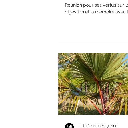
Réunion pour ses vertus sur l
digestion et la mémoire avec 
sézisman.
Jardin Réunion Magazine