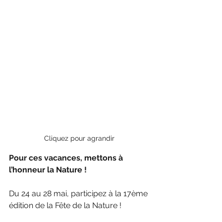
Cliquez pour agrandir
Pour ces vacances, mettons à 
l’honneur la Nature !
Du 24 au 28 mai, participez à la 17ème 
édition de la Fête de la Nature !