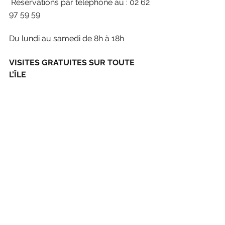
 Réservations par téléphone au : 02 62 
97 59 59
Du lundi au samedi de 8h à 18h
VISITES GRATUITES SUR TOUTE 
L’ÎLE