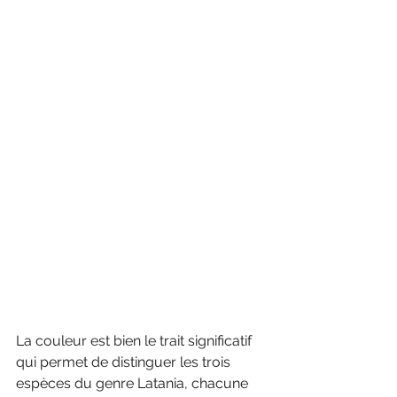
La couleur est bien le trait significatif 
qui permet de distinguer les trois 
espèces du genre Latania, chacune 