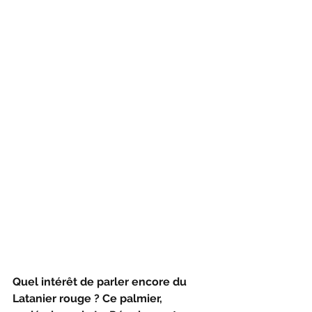
Quel intérêt de parler encore du 
Latanier rouge ? Ce palmier, 