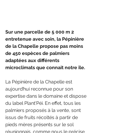
Sur une parcelle de 5 000 m 2 
entretenue avec soin, la Pépinière 
de la Chapelle propose pas moins 
de 450 espèces de palmiers 
adaptées aux différents 
microclimats que connait notre île.
La Pépinière de la Chapelle est 
aujourd’hui reconnue pour son 
expertise dans le domaine et dispose 
du label Plant'Péi. En effet, tous les 
palmiers proposés à la vente, sont 
issus de fruits récoltés à partir de 
pieds mères présents sur le sol 
réunionnais, comme nous le précise 