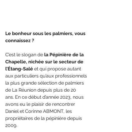
Le bonheur sous les palmiers, vous 
connaissez ?
C’est le slogan de 
la Pépinière de la 
Chapelle, nichée sur le secteur de 
l’Étang-Salé
 et qui propose autant 
aux particuliers qu’aux professionnels 
la plus grande sélection de palmiers 
de La Réunion depuis plus de 20 
ans. En ce début d’année 2023, nous 
avons eu le plaisir de rencontrer 
Daniel et Corinne ABMONT, les 
propriétaires de la pépinière depuis 
2009.