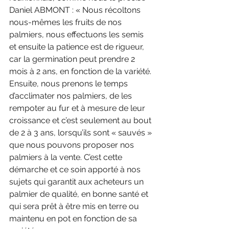
Daniel ABMONT : « Nous récoltons 
nous-mêmes les fruits de nos 
palmiers, nous effectuons les semis 
et ensuite la patience est de rigueur, 
car la germination peut prendre 2 
mois à 2 ans, en fonction de la variété. 
Ensuite, nous prenons le temps 
d’acclimater nos palmiers, de les 
rempoter au fur et à mesure de leur 
croissance et c’est seulement au bout 
de 2 à 3 ans, lorsqu’ils sont « sauvés » 
que nous pouvons proposer nos 
palmiers à la vente. C’est cette 
démarche et ce soin apporté à nos 
sujets qui garantit aux acheteurs un 
palmier de qualité, en bonne santé et 
qui sera prêt à être mis en terre ou 
maintenu en pot en fonction de sa 