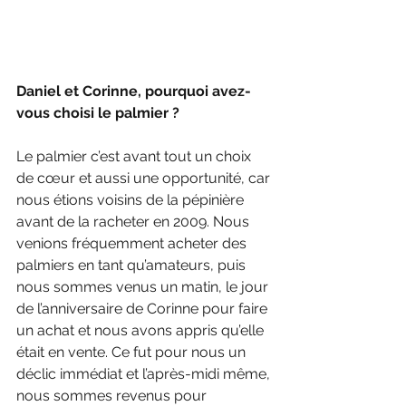
Daniel et Corinne, pourquoi avez-
vous choisi le palmier ?
Le palmier c’est avant tout un choix 
de cœur et aussi une opportunité, car 
nous étions voisins de la pépinière 
avant de la racheter en 2009. Nous 
venions fréquemment acheter des 
palmiers en tant qu’amateurs, puis 
nous sommes venus un matin, le jour 
de l’anniversaire de Corinne pour faire 
un achat et nous avons appris qu’elle 
était en vente. Ce fut pour nous un 
déclic immédiat et l’après-midi même, 
nous sommes revenus pour 