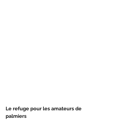
Le refuge pour les amateurs de 
palmiers