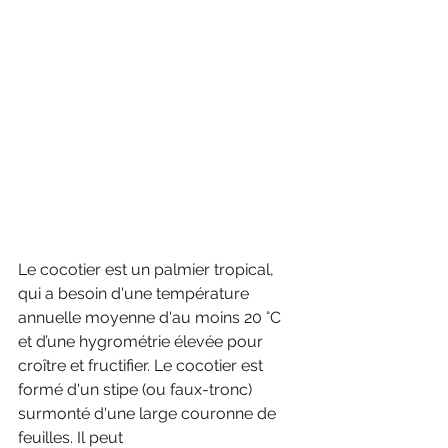
Le cocotier est un palmier tropical, 
qui a besoin d'une température 
annuelle moyenne d'au moins 20 °C 
et d’une hygrométrie élevée pour 
croître et fructifier. Le cocotier est 
formé d'un stipe (ou faux-tronc) 
surmonté d'une large couronne de 
feuilles. Il peut