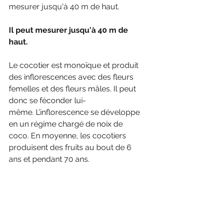
mesurer jusqu'à 40 m de haut.
Il peut mesurer jusqu'à 40 m de 
haut.
Le cocotier est monoïque et produit 
des inflorescences avec des fleurs 
femelles et des fleurs mâles. Il peut 
donc se féconder lui-
même. L’inflorescence se développe 
en un régime chargé de noix de 
coco. En moyenne, les cocotiers 
produisent des fruits au bout de 6 
ans et pendant 70 ans.