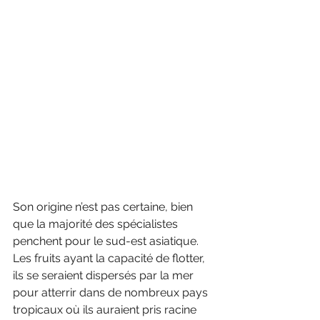
Son origine n’est pas certaine, bien 
que la majorité des spécialistes 
penchent pour le sud-est asiatique. 
Les fruits ayant la capacité de flotter, 
ils se seraient dispersés par la mer 
pour atterrir dans de nombreux pays 
tropicaux où ils auraient pris racine 