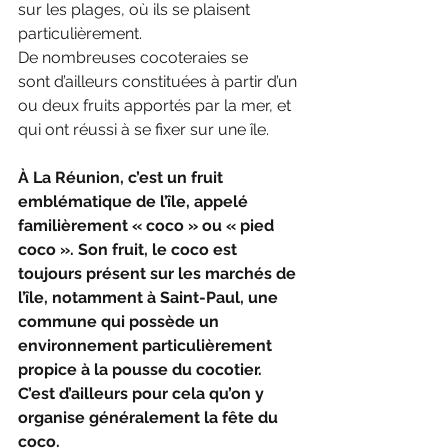
sur les plages, où ils se plaisent 
particulièrement.
De nombreuses cocoteraies se 
sont d’ailleurs constituées à partir d’un 
ou deux fruits apportés par la mer, et 
qui ont réussi à se fixer sur une île.
À La Réunion, c’est un fruit 
emblématique de l’île, appelé 
familièrement « coco » ou « pied 
coco ». Son fruit, le coco est 
toujours présent sur les marchés de 
l’île, notamment à Saint-Paul, une 
commune qui possède un 
environnement particulièrement 
propice à la pousse du cocotier. 
C’est d’ailleurs pour cela qu’on y 
organise généralement la fête du 
coco.