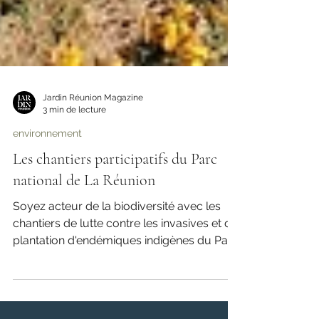
Jardin Réunion Magazine
3 min de lecture
environnement
Les chantiers participatifs du Parc
national de La Réunion
Soyez acteur de la biodiversité avec les
chantiers de lutte contre les invasives et de
plantation d'endémiques indigènes du Parc