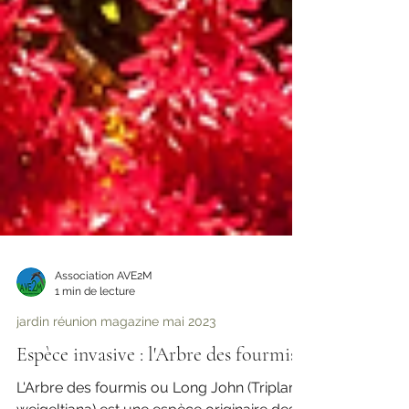
Association AVE2M
1 min de lecture
jardin réunion magazine mai 2023
Espèce invasive : l'Arbre des fourmis