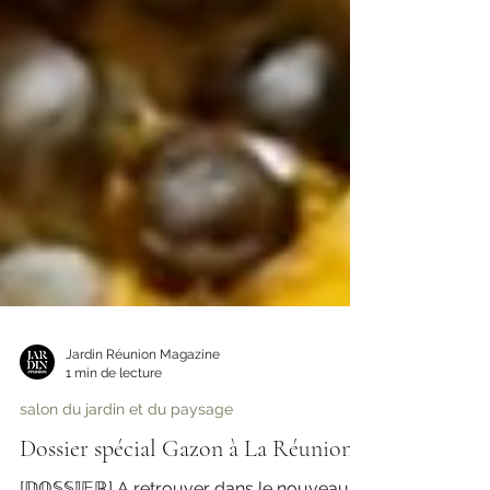
Jardin Réunion Magazine
1 min de lecture
salon du jardin et du paysage