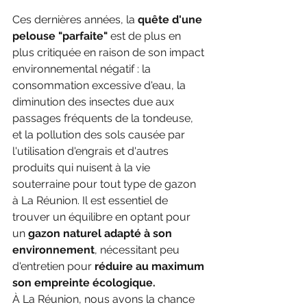
Ces dernières années, la 
quête d'une 
pelouse "parfaite" 
est de plus en 
plus critiquée en raison de son impact 
environnemental négatif : la 
consommation excessive d'eau, la 
diminution des insectes due aux 
passages fréquents de la tondeuse, 
et la pollution des sols causée par 
l'utilisation d'engrais et d'autres 
produits qui nuisent à la vie 
souterraine pour tout type de gazon 
à La Réunion. Il est essentiel de 
trouver un équilibre en optant pour 
un
 gazon naturel adapté à son 
environnement
, nécessitant peu 
d'entretien pour 
réduire au maximum 
son empreinte écologique.
À La Réunion, nous avons la chance 