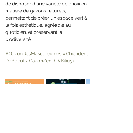
de disposer d'une variété de choix en 
matière de gazons naturels, 
permettant de créer un espace vert à 
la fois esthétique, agréable au 
quotidien, et préservant la 
biodiversité. 
#GazonDesMascareignes
#Chiendent
DeBoeuf
#GazonZenith
#Kikuyu