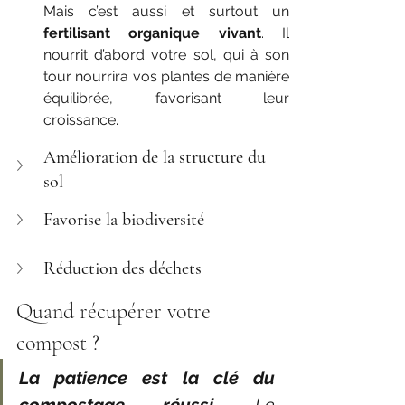
fertilisant organique vivant
. Il 
nourrit d’abord votre sol, qui à son 
tour nourrira vos plantes de manière 
équilibrée, favorisant leur 
croissance.
Amélioration de la structure du 
sol
Favorise la biodiversité
Réduction des déchets
Quand récupérer votre 
compost ?
La patience est la clé du 