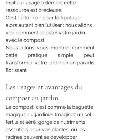
meilleur usage tellement cette 
ressource est précieuse. 
C’est de l’or noir pour le 
#potager
alors autant bien l’utiliser : nous allons 
voir comment booster votre jardin 
avec le compost.
Nous allons vous montrer comment 
cette pratique simple peut 
transformer votre jardin en un paradis 
florissant.
Les usages et avantages du 
compost au jardin
Le compost, c'est comme la baguette 
magique du jardinier. Imaginez un sol 
fertile et aéré, gorgé de nutriments 
essentiels pour vos plantes, où les 
racines peuvent se développer 