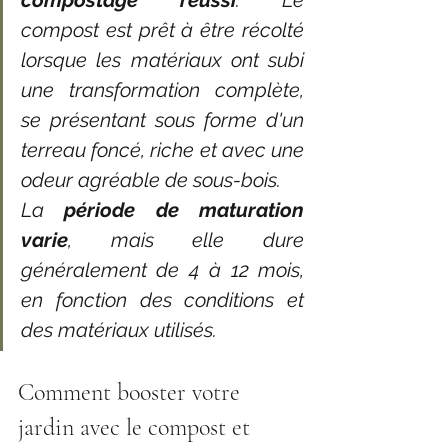
compostage réussi
. Le 
compost est prêt à être récolté 
lorsque les matériaux ont subi 
une transformation complète, 
se présentant sous forme d'un 
terreau foncé, riche et avec une 
odeur agréable de sous-bois. 
La 
période de maturation 
varie
, mais elle dure 
généralement de 4 à 12 mois, 
en fonction des conditions et 
des matériaux utilisés.
Comment booster votre 
jardin avec le compost et 