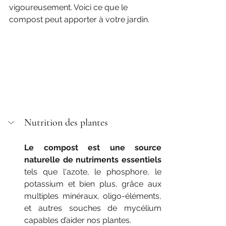
vigoureusement. Voici ce que le 
compost peut apporter à votre jardin.
Nutrition des plantes
Le compost est une source 
naturelle de nutriments essentiels
tels que l'azote, le phosphore, le 
potassium et bien plus, grâce aux 
multiples minéraux, oligo-éléments, 
et autres souches de mycélium 
capables d’aider nos plantes. 