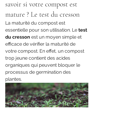
savoir si votre compost est 
mature ? Le test du cresson
La maturité du compost est 
essentielle pour son utilisation. Le 
test 
du cresson 
est un moyen simple et 
efficace de vérifier la maturité de 
votre compost. En effet, un compost 
trop jeune contient des acides 
organiques qui peuvent bloquer le 
processus de germination des 
plantes.