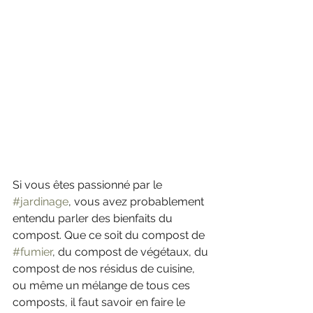
Si vous êtes passionné par le 
#jardinage
, vous avez probablement 
entendu parler des bienfaits du 
compost. Que ce soit du compost de 
#fumier
, du compost de végétaux, du 
compost de nos résidus de cuisine, 
ou même un mélange de tous ces 
composts, il faut savoir en faire le 